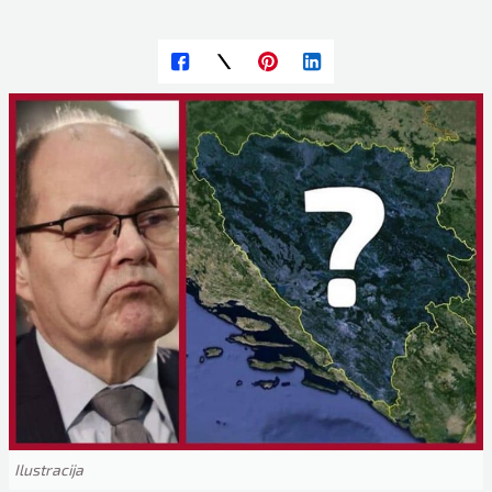
Ilustracija