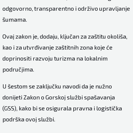
odgovorno, transparentno i održivo upravljanje
šumama.
Ovaj zakon je, dodaju, ključan za zaštitu okoliša,
kao i za utvrđivanje zaštitnih zona koje će
doprinositi razvoju turizma na lokalnim
područjima.
U šestom se zaključku navodi da je nužno
donijeti Zakon o Gorskoj službi spašavanja
(GSS), kako bi se osigurala pravna i logistička
podrška ovoj službi.