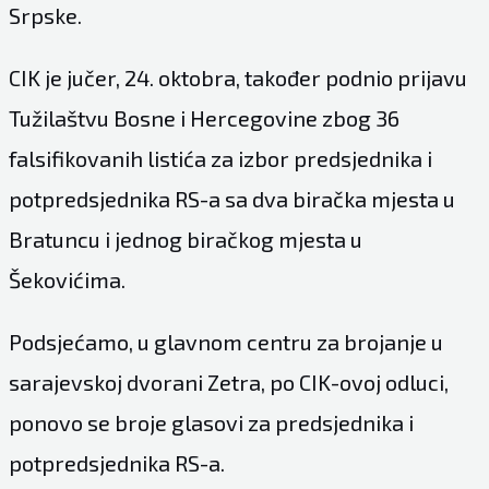
Srpske.
CIK je jučer, 24. oktobra, također podnio prijavu
Tužilaštvu Bosne i Hercegovine zbog 36
falsifikovanih listića za izbor predsjednika i
potpredsjednika RS-a sa dva biračka mjesta u
Bratuncu i jednog biračkog mjesta u
Šekovićima.
Podsjećamo, u glavnom centru za brojanje u
sarajevskoj dvorani Zetra, po CIK-ovoj odluci,
ponovo se broje glasovi za predsjednika i
potpredsjednika RS-a.