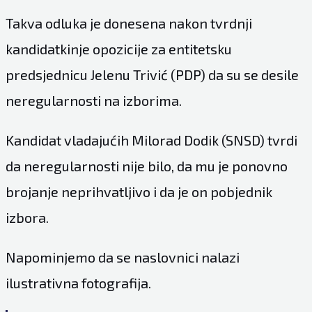
Takva odluka je donesena nakon tvrdnji
kandidatkinje opozicije za entitetsku
predsjednicu Jelenu Trivić (PDP) da su se desile
neregularnosti na izborima.
Kandidat vladajućih Milorad Dodik (SNSD) tvrdi
da neregularnosti nije bilo, da mu je ponovno
brojanje neprihvatljivo i da je on pobjednik
izbora.
Napominjemo da se naslovnici nalazi
ilustrativna fotografija.