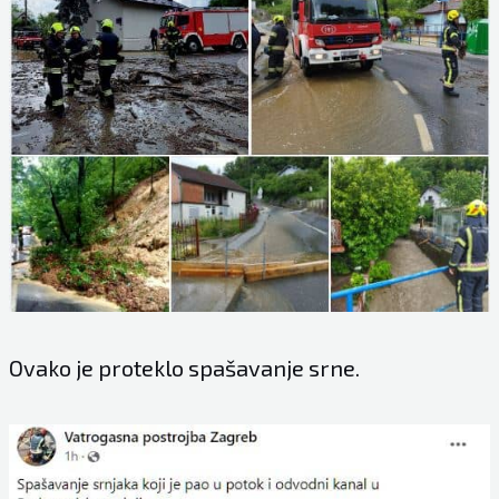
Ovako je proteklo spašavanje srne.