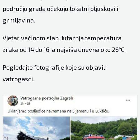
području grada očekuju lokalni pljuskovi i
grmljavina.
Vjetar većinom slab. Jutarnja temperatura
zraka od 14 do 16, a najviša dnevna oko 26°C.
Pogledajte fotografije koje su objavili
vatrogasci.