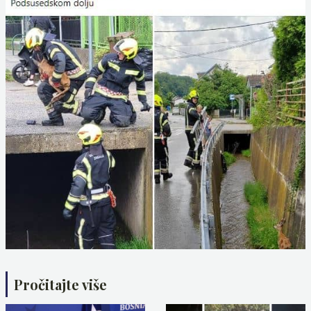
Pročitajte više