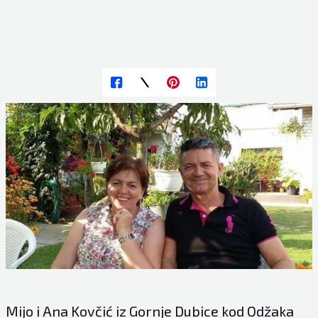
Mijo i Ana Kovčić iz Gornje Dubice kod Odžaka