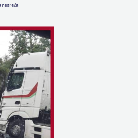
a nesreća