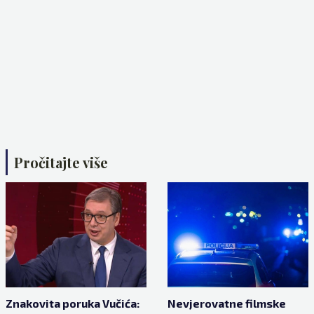
Pročitajte više
Znakovita poruka Vučića:
Nevjerovatne filmske