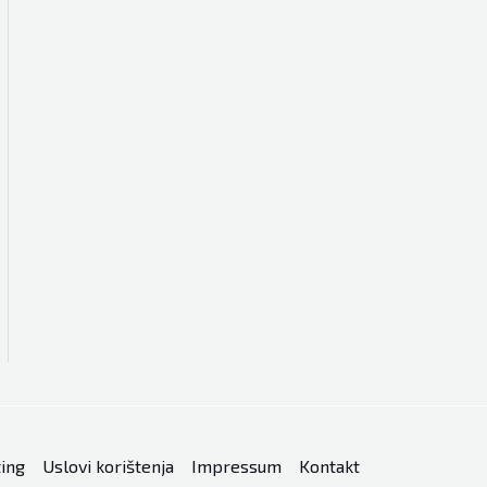
ing
Uslovi korištenja
Impressum
Kontakt