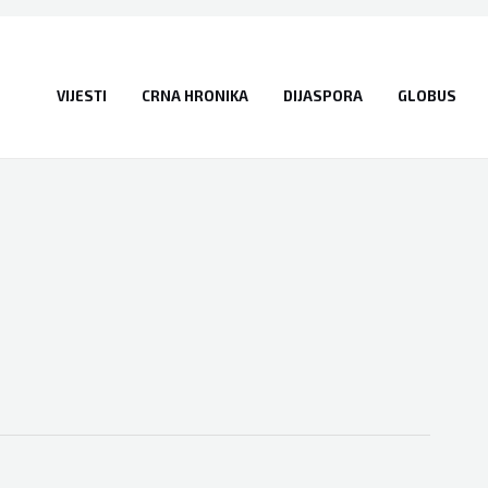
VIJESTI
CRNA HRONIKA
DIJASPORA
GLOBUS