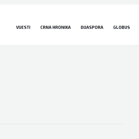
VIJESTI
CRNA HRONIKA
DIJASPORA
GLOBUS