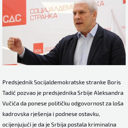
Predsjednik Socijaldemokratske stranke Boris
Tadić pozvao je predsjednika Srbije Aleksandra
Vučića da ponese političku odgovornost za loša
kadrovska rješenja i podnese ostavku,
ocijenjujući je da je Srbija postala kriminalna