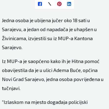
Jedna osoba je ubijena jučer oko 18 sati u
Sarajevu, a jedan od napadača je uhapšen u
Živinicama, izvjestili su iz MUP-a Kantona
Sarajevo.
Iz MUP-a je saopćeno kako ih je Hitna pomoć
obavijestila da je u ulici Adema Buće, općina
Novi Grad Sarajevo, jedna osoba povrijeđena u
tučnjavi.
“Izlaskom na mjesto događaja policijski