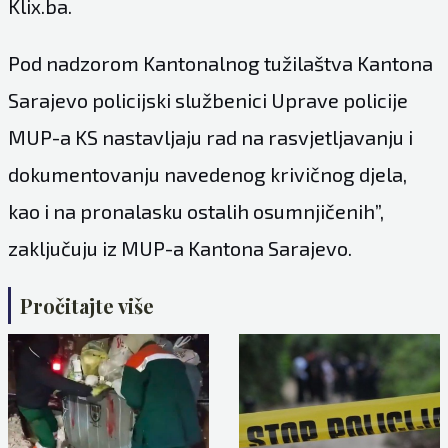
Klix.ba.
Pod nadzorom Kantonalnog tužilaštva Kantona
Sarajevo policijski službenici Uprave policije
MUP-a KS nastavljaju rad na rasvjetljavanju i
dokumentovanju navedenog krivičnog djela,
kao i na pronalasku ostalih osumnjičenih”,
zaključuju iz MUP-a Kantona Sarajevo.
Pročitajte više