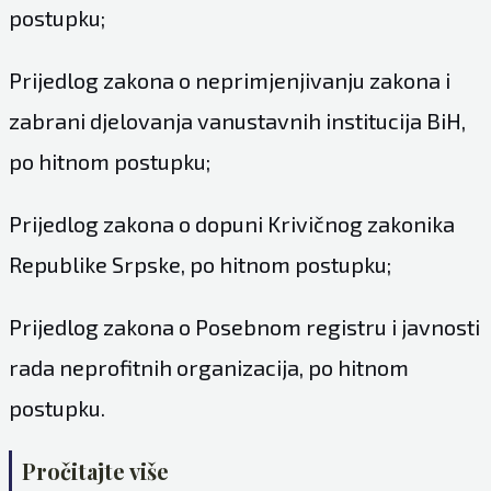
postupku;
Prijedlog zakona o neprimjenjivanju zakona i
zabrani djelovanja vanustavnih institucija BiH,
po hitnom postupku;
Prijedlog zakona o dopuni Krivičnog zakonika
Republike Srpske, po hitnom postupku;
Prijedlog zakona o Posebnom registru i javnosti
rada neprofitnih organizacija, po hitnom
postupku.
Pročitajte više