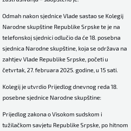
Odmah nakon sjednice Vlade sastao se Kolegij
Narodne skupštine Republike Srpske te je na
telefonskoj sjednici odlučio da će 18. posebna
sjednica Narodne skupštine, koja se održava na
zahtjev Vlade Republike Srpske, početi u
četvrtak, 27. februara 2025. godine, u 15 sati.
Kolegij je utvrdio Prijedlog dnevnog reda 18.
posebne sjednice Narodne skupštine:
Prijedlog zakona o Visokom sudskom i
tužilačkom savjetu Republike Srpske, po hitnom