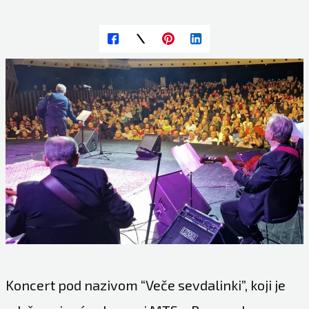
Koncert pod nazivom “Veče sevdalinki”, koji je