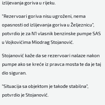
izlijevanja goriva u rijeku.
“Rezervoari goriva nisu ugroženi, nema
opasnosti od izlijevanja goriva u Željeznicu”,
potvrdio je za N1 vlasnik benzinske pumpe SAS
u Vojkovićima Miodrag Stojanović.
Stojanović kaže da se rezervoari nalaze nakon
pumpe ako se kreće iz pravca mosta te da je taj
dio siguran.
“Situacija sa objektom je takođe stabilna”,
potvrdio je Stojanović.