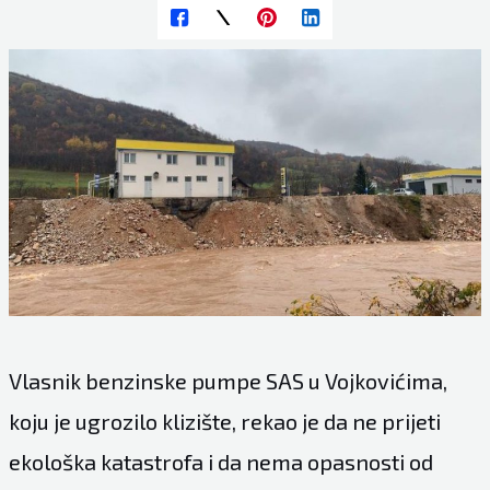
Vlasnik benzinske pumpe SAS u Vojkovićima,
koju je ugrozilo klizište, rekao je da ne prijeti
ekološka katastrofa i da nema opasnosti od