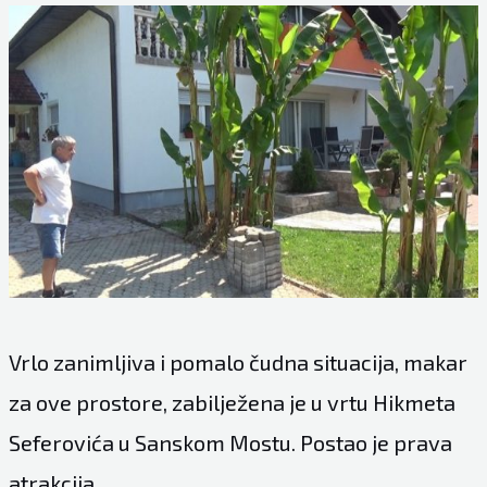
Vrlo zanimljiva i pomalo čudna situacija, makar
za ove prostore, zabilježena je u vrtu Hikmeta
Seferovića u Sanskom Mostu. Postao je prava
atrakcija.