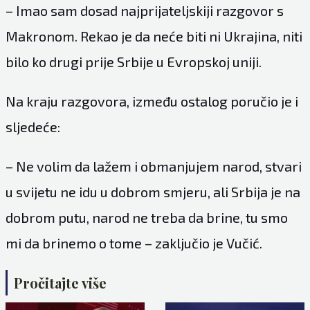
– Imao sam dosad najprijateljskiji razgovor s
Makronom. Rekao je da neće biti ni Ukrajina, niti
bilo ko drugi prije Srbije u Evropskoj uniji.
Na kraju razgovora, između ostalog poručio je i
sljedeće:
– Ne volim da lažem i obmanjujem narod, stvari
u svijetu ne idu u dobrom smjeru, ali Srbija je na
dobrom putu, narod ne treba da brine, tu smo
mi da brinemo o tome – zaključio je Vučić.
Pročitajte više