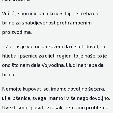
Vučić je poručio da niko u Srbiji ne treba da
brine za snabdjevenost prehrambenim
proizvodima.
– Za nas je važno da kažem da će biti dovoljno
hljeba i pšenice za cijeli region, to je naše, to je
ono što nam daje Vojvodina. Ljudi ne treba da
brinu.
Nemojte kupovati so, imamo dovoljno šećera,
ulja, pšenice, svega imamo i više nego dovoljno.
Uvezli smo i pasulj, grašak, nemamo problema