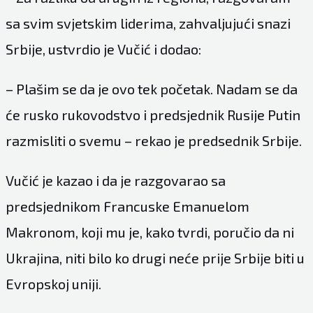
sa svim svjetskim liderima, zahvaljujući snazi
Srbije, ustvrdio je Vučić i dodao:
– Plašim se da je ovo tek početak. Nadam se da
će rusko rukovodstvo i predsjednik Rusije Putin
razmisliti o svemu – rekao je predsednik Srbije.
Vučić je kazao i da je razgovarao sa
predsjednikom Francuske Emanuelom
Makronom, koji mu je, kako tvrdi, poručio da ni
Ukrajina, niti bilo ko drugi neće prije Srbije biti u
Evropskoj uniji.