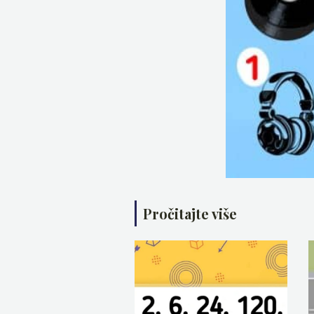
Pročitajte više