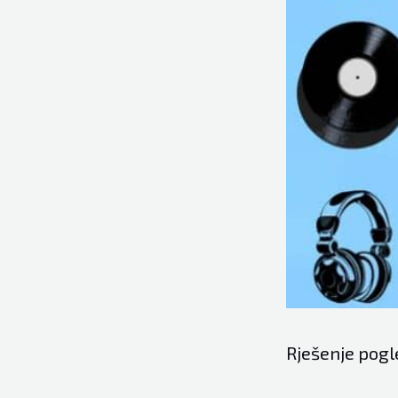
Rješenje pogl