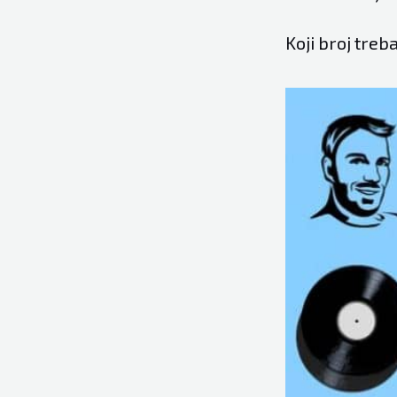
Koji broj treb