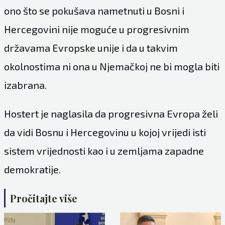
ono što se pokušava nametnuti u Bosni i
Hercegovini nije moguće u progresivnim
državama Evropske unije i da u takvim
okolnostima ni ona u Njemačkoj ne bi mogla biti
izabrana.
Hostert je naglasila da progresivna Evropa želi
da vidi Bosnu i Hercegovinu u kojoj vrijedi isti
sistem vrijednosti kao i u zemljama zapadne
demokratije.
Pročitajte više