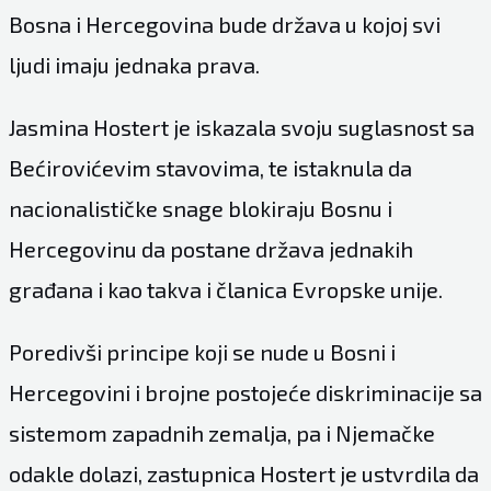
Bosna i Hercegovina bude država u kojoj svi
ljudi imaju jednaka prava.
Jasmina Hostert je iskazala svoju suglasnost sa
Bećirovićevim stavovima, te istaknula da
nacionalističke snage blokiraju Bosnu i
Hercegovinu da postane država jednakih
građana i kao takva i članica Evropske unije.
Poredivši principe koji se nude u Bosni i
Hercegovini i brojne postojeće diskriminacije sa
sistemom zapadnih zemalja, pa i Njemačke
odakle dolazi, zastupnica Hostert je ustvrdila da