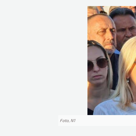
Foto, N1