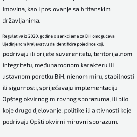
imovina, kao i poslovanje sa britanskim
državljanima.
Regulativa iz 2020. godine o sankcijama za BiH omogućava
Ujedinjenom Kraljevstvu da identificira pojedince koji:
podrivaju ili prijete suverenitetu, teritorijalnom
integritetu, međunarodnom karakteru ili
ustavnom poretku BiH, njenom miru, stabilnosti
ili sigurnosti, spriječavaju implementaciju
Opšteg okvirnog mirovnog sporazuma, ili bilo
koje drugo djelovanje, politike ili aktivnosti koje
podrivaju Opšti okvirni mirovni sporazum.