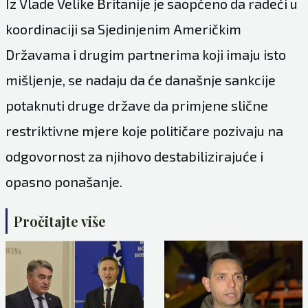
Iz Vlade Velike Britanije je saopćeno da radeći u
koordinaciji sa Sjedinjenim Američkim
Državama i drugim partnerima koji imaju isto
mišljenje, se nadaju da će današnje sankcije
potaknuti druge države da primjene slične
restriktivne mjere koje političare pozivaju na
odgovornost za njihovo destabilizirajuće i
opasno ponašanje.
Pročitajte više