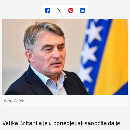
Foto, Arhiv
Velika Britanija je u ponedjeljak saopćila da je