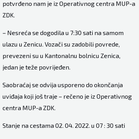
potvrđeno nam je iz Operativnog centra MUP-a
ZDK.
– Nesreća se dogodila u 7:30 sati na samom
ulazu u Zenicu. Vozači su zadobili povrede,
prevezeni su u Kantonalnu bolnicu Zenica,
jedan je teže povrijeđen.
Saobraćaj se odvija usporeno do okončanja
uviđaja koji još traje – rečeno je iz Operativnog
centra MUP-a ZDK.
Stanje na cestama 02. 04. 2022. u 07 : 30 sati