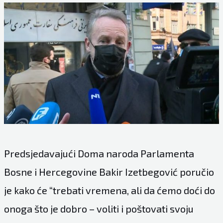
Predsjedavajući Doma naroda Parlamenta
Bosne i Hercegovine Bakir Izetbegović poručio
je kako će “trebati vremena, ali da ćemo doći do
onoga što je dobro – voliti i poštovati svoju