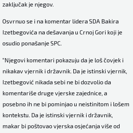
zaključak je njegov.
Osvrnuo se i na komentar lidera SDA Bakira
Izetbegovića na dešavanja u Crnoj Gori koji je
osudio ponašanje SPC.
“Njegovi komentari pokazuju da je loš čovjek i
nikakav vjernik i državnik. Da je istinski vjernik,
Izetbegović nikada sebi ne bi dozvolio da
komentariše druge vjerske zajednice, a
posebno ih ne bi pominjao u neistinitom i lošem
kontekstu. Da je istinski vjernik i državnik,
makar bi poštovao vjerska osjećanja više od