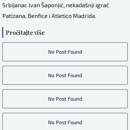
Srbijanac Ivan Šaponjić, nekadašnji igrač
Patizana, Benfice i Atletico Madrida.
Pročitajte više
No Post Found
No Post Found
No Post Found
No Post Found