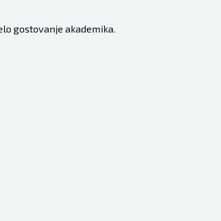
jelo gostovanje akademika.