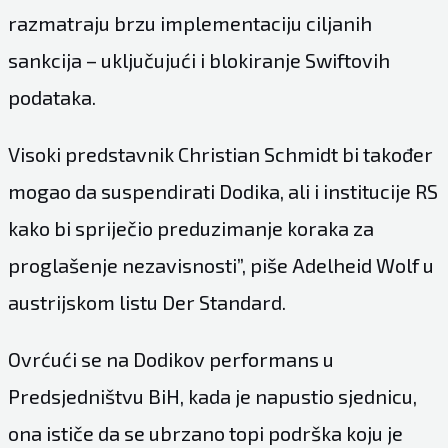
razmatraju brzu implementaciju ciljanih
sankcija – uključujući i blokiranje Swiftovih
podataka.
Visoki predstavnik Christian Schmidt bi također
mogao da suspendirati Dodika, ali i institucije RS
kako bi spriječio preduzimanje koraka za
proglašenje nezavisnosti”, piše Adelheid Wolf u
austrijskom listu Der Standard.
Ovrćući se na Dodikov performans u
Predsjedništvu BiH, kada je napustio sjednicu,
ona ističe da se ubrzano topi podrška koju je