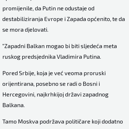
promijenile, da Putin ne odustaje od
destabiliziranja Evrope i Zapada općenito, te da
se mora djelovati.
“Zapadni Balkan mogao bi biti sljedeća meta
ruskog predsjednika Vladimira Putina.
Pored Srbije, koja je već veoma proruski
orijentirana, posebno se radi o Bosni i
Hercegovini, najkrhkijoj državi zapadnog
Balkana.
Tamo Moskva podržava političare koji dodatno