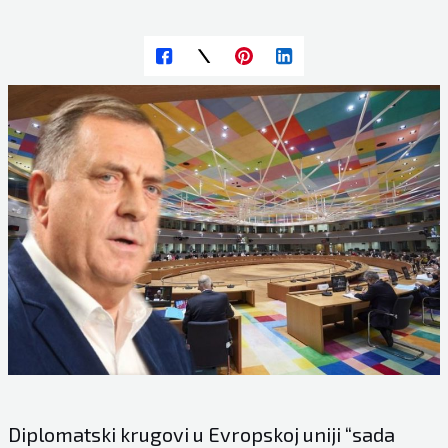
Diplomatski krugovi u Evropskoj uniji “sada