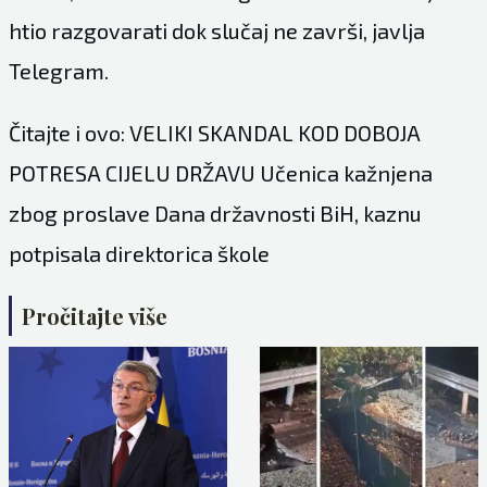
htio razgovarati dok slučaj ne završi, javlja
Telegram.
Čitajte i ovo: VELIKI SKANDAL KOD DOBOJA
POTRESA CIJELU DRŽAVU Učenica kažnjena
zbog proslave Dana državnosti BiH, kaznu
potpisala direktorica škole
Pročitajte više