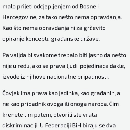
malo prijeti odcjepljenjem od Bosne i
Hercegovine, za tako nešto nema opravdanja.
Kao što nema opravdanja ni za grčevito
opiranje konceptu građanske države.
Pa valjda bi svakome trebalo biti jasno da nešto
nije u redu, ako se prava ljudi, pojedinaca dakle,
izvode iz njihove nacionalne pripadnosti.
Čovjek ima prava kao jedinka, kao građanin, a
ne kao pripadnik ovoga ili onoga naroda. Čim
krenete tim putem, otvorili ste vrata
diskriminaciji. U Federaciji BiH biraju se dva