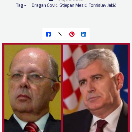
Tag - 
Dragan Čović
Stjepan Mesić
Tomislav Jakić