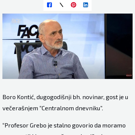
Boro Kontić, dugogodišnji bh. novinar, gost je u
večerašnjem “Centralnom dnevniku”.
“Profesor Grebo je stalno govorio da moramo