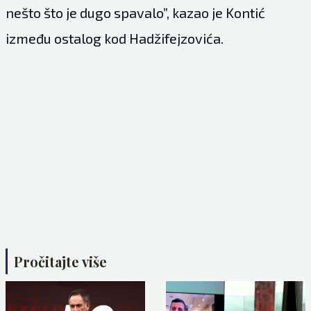
nešto što je dugo spavalo”, kazao je Kontić
između ostalog kod Hadžifejzovića.
Pročitajte više