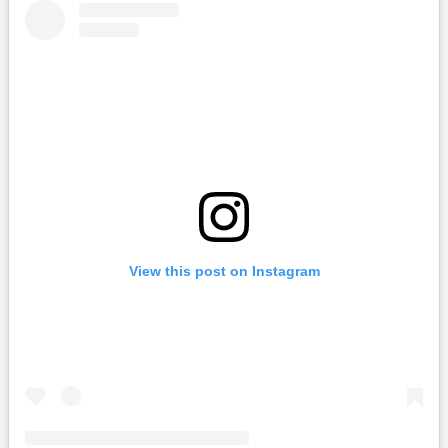
View this post on Instagram