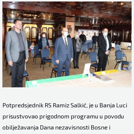
Potpredsjednik RS Ramiz Salkić, je u Banja Luci
prisustvovao prigodnom programu u povodu
obilježavanja Dana nezavisnosti Bosne i