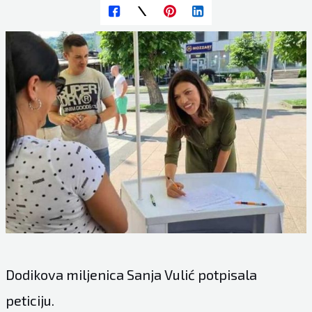
Dodikova miljenica Sanja Vulić potpisala
peticiju.