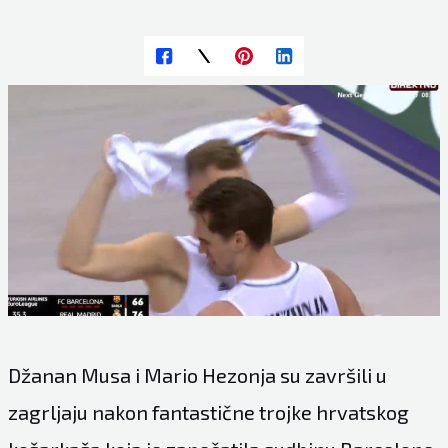
Džanan Musa i Mario Hezonja su završili u
zagrljaju nakon fantastične trojke hrvatskog