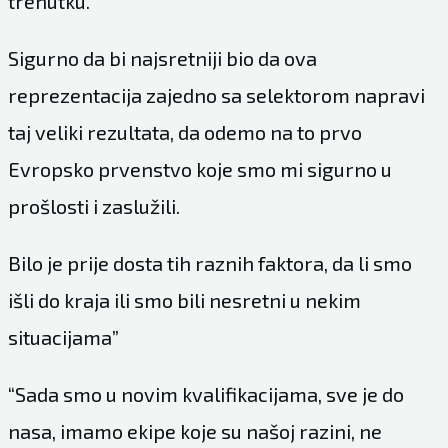
trenutku.
Sigurno da bi najsretniji bio da ova
reprezentacija zajedno sa selektorom napravi
taj veliki rezultata, da odemo na to prvo
Evropsko prvenstvo koje smo mi sigurno u
prošlosti i zaslužili.
Bilo je prije dosta tih raznih faktora, da li smo
išli do kraja ili smo bili nesretni u nekim
situacijama”
“Sada smo u novim kvalifikacijama, sve je do
nasa, imamo ekipe koje su našoj razini, ne