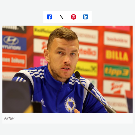
Arhiv