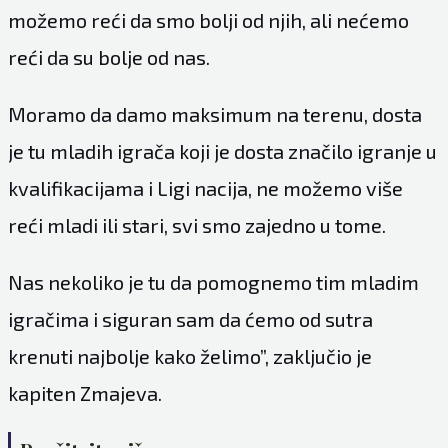
možemo reći da smo bolji od njih, ali nećemo
reći da su bolje od nas.
Moramo da damo maksimum na terenu, dosta
je tu mladih igrača koji je dosta značilo igranje u
kvalifikacijama i Ligi nacija, ne možemo više
reći mladi ili stari, svi smo zajedno u tome.
Nas nekoliko je tu da pomognemo tim mladim
igračima i siguran sam da ćemo od sutra
krenuti najbolje kako želimo”, zaključio je
kapiten Zmajeva.