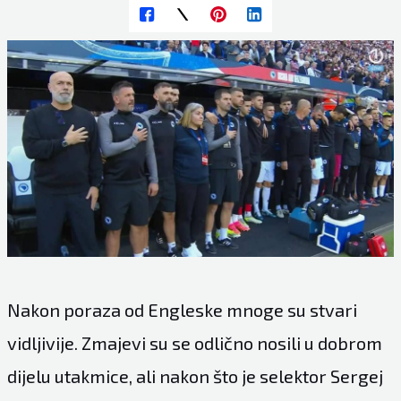
Nakon poraza od Engleske mnoge su stvari
vidljivije. Zmajevi su se odlično nosili u dobrom
dijelu utakmice, ali nakon što je selektor Sergej