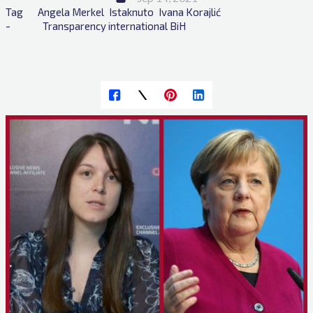
Tag 
Angela Merkel
Istaknuto
Ivana Korajlić
- 
Transparency international BiH