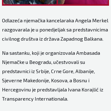
Odlazeća njemačka kancelaraka Angela Merkel
razgovarala je u ponedjeljak sa predstavnicima
civilnog društva iz država Zapadnog Balkana.
Na sastanku, koji je organizovala Ambasada
Njemačke u Beogradu, učestvovali su
predstavnici iz Srbije, Crne Gore, Albanije,
Sjeverne Makedonije, Kosova, a Bosnu i
Hercegovinu je predstavljala Ivana Korajlić iz
Transparency Internationala.