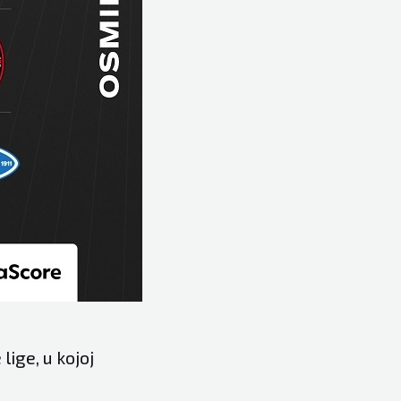
ige, u kojoj