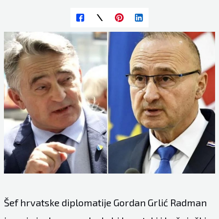
Šef hrvatske diplomatije Gordan Grlić Radman