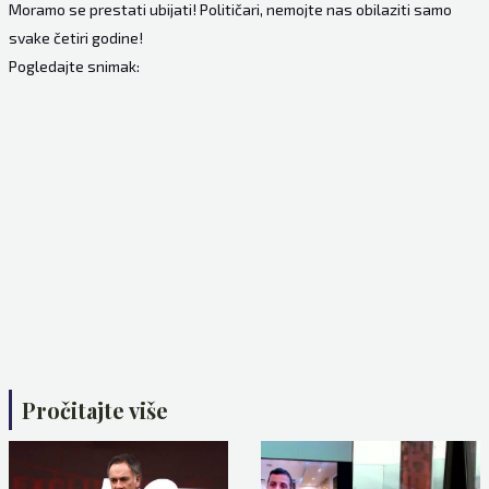
Moramo se prestati ubijati! Političari, nemojte nas obilaziti samo
svake četiri godine!
Pogledajte snimak:
Pročitajte više