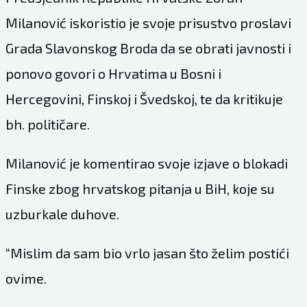
Milanović iskoristio je svoje prisustvo proslavi
Grada Slavonskog Broda da se obrati javnosti i
ponovo govori o Hrvatima u Bosni i
Hercegovini, Finskoj i Švedskoj, te da kritikuje
bh. političare.
Milanović je komentirao svoje izjave o blokadi
Finske zbog hrvatskog pitanja u BiH, koje su
uzburkale duhove.
“Mislim da sam bio vrlo jasan što želim postići
ovime.