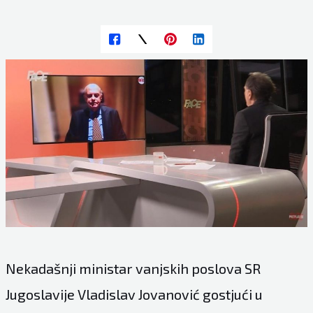
Nekadašnji ministar vanjskih poslova SR
Jugoslavije Vladislav Jovanović gostjući u