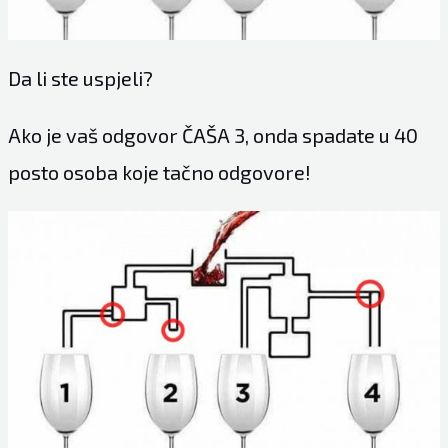
Da li ste uspjeli?
Ako je vaš odgovor ČAŠA 3, onda spadate u 40
posto osoba koje tačno odgovore!