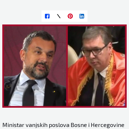
Ministar vanjskih poslova Bosne i Hercegovine