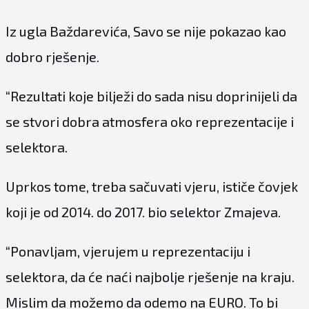
Iz ugla Baždarevića, Savo se nije pokazao kao
dobro rješenje.
“Rezultati koje bilježi do sada nisu doprinijeli da
se stvori dobra atmosfera oko reprezentacije i
selektora.
Uprkos tome, treba sačuvati vjeru, ističe čovjek
koji je od 2014. do 2017. bio selektor Zmajeva.
“Ponavljam, vjerujem u reprezentaciju i
selektora, da će naći najbolje rješenje na kraju.
Mislim da možemo da odemo na EURO. To bi