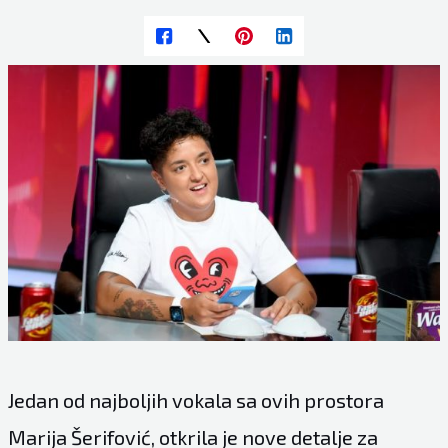
Jedan od najboljih vokala sa ovih prostora
Marija Šerifović, otkrila je nove detalje za