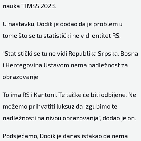
nauka TIMSS 2023.
U nastavku, Dodik je dodao da je problem u
tome što se tu statistički ne vidi entitet RS.
“Statistički se tu ne vidi Republika Srpska. Bosna
i Hercegovina Ustavom nema nadležnost za
obrazovanje.
To ima RS i Kantoni. Te tačke će biti odbijene. Ne
možemo prihvatiti luksuz da izgubimo te
nadležnosti na nivou obrazovanja”, dodao je on.
Podsjećamo, Dodik je danas istakao da nema