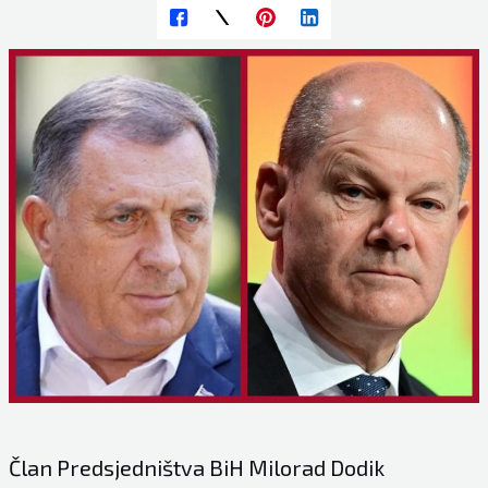
Član Predsjedništva BiH Milorad Dodik