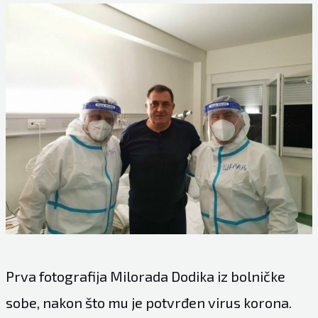
Prva fotografija Milorada Dodika iz bolničke
sobe, nakon što mu je potvrđen virus korona.