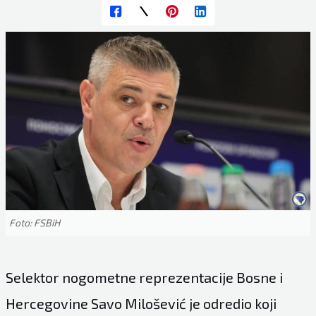
Foto: FSBiH
Selektor nogometne reprezentacije Bosne i
Hercegovine Savo Milošević je odredio koji