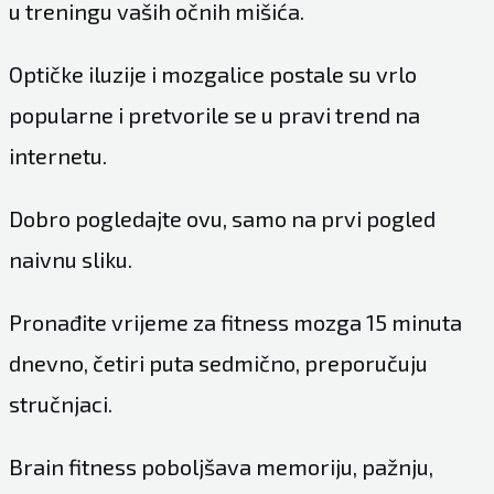
u treningu vaših očnih mišića.
Optičke iluzije i mozgalice postale su vrlo
popularne i pretvorile se u pravi trend na
internetu.
Dobro pogledajte ovu, samo na prvi pogled
naivnu sliku.
Pronađite vrijeme za fitness mozga 15 minuta
dnevno, četiri puta sedmično, preporučuju
stručnjaci.
Brain fitness poboljšava memoriju, pažnju,