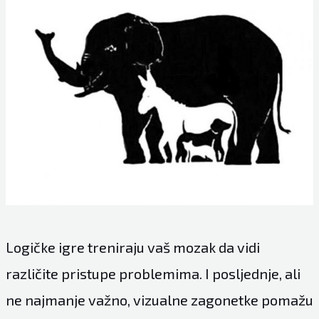
Logičke igre treniraju vaš mozak da vidi
različite pristupe problemima. I posljednje, ali
ne najmanje važno, vizualne zagonetke pomažu