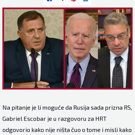
Na pitanje je li moguće da Rusija sada prizna RS,
Gabriel Escobar je u razgovoru za HRT
odgovorio kako nije ništa čuo o tome i misli kako