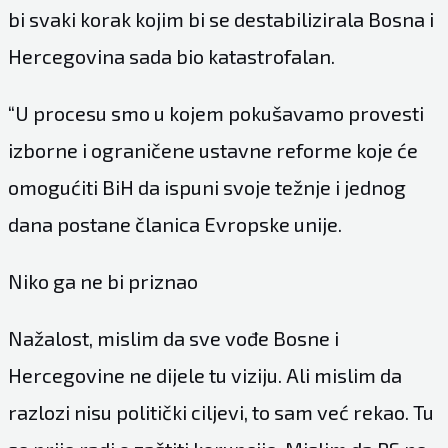
bi svaki korak kojim bi se destabilizirala Bosna i
Hercegovina sada bio katastrofalan.
“U procesu smo u kojem pokušavamo provesti
izborne i ograničene ustavne reforme koje će
omogućiti BiH da ispuni svoje težnje i jednog
dana postane članica Evropske unije.
Niko ga ne bi priznao
Nažalost, mislim da sve vođe Bosne i
Hercegovine ne dijele tu viziju. Ali mislim da
razlozi nisu politički ciljevi, to sam već rekao. Tu